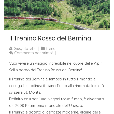
Il Trenino Rosso del Bernina
Giusy Rotella
Trend
Commenta per primo!
Vuoi vivere un viaggio incredibile nel cuore delle Alpi?
Sali a bordo del Trenino Rosso del Bernina!
Il Trenino del Bernina è famoso in tutto il mondo e
collega il capolinea italiano Tirano alla rinomata località
svizzera St. Moritz.
Definito così per i suoi vagoni rosso fuoco, è diventato
dal 2008 Patrimonio mondiale dell’Unesco.
Il Trenino è dotato di carrozze moderne, alcune delle