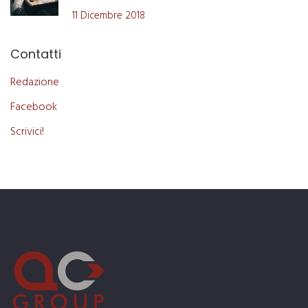
11 Dicembre 2018
Contatti
Redazione
Facebook
Scrivici!