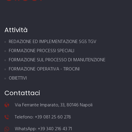
Attività
REDAZIONE ED IMPLEMENTAZIONE SGS TGV
FORMAZIONE PROCESSI SPECIALI
FORMAZIONE SUL PROCESSO DI MANUTENZIONE
FORMAZIONE OPERATIVA - TIROCINI
OBIETTIVI
Contattaci
Via Ferrante Imparato, 33, 80146 Napoli
Telefono: +39 081 25 60 278
WhatsApp: ‎+39 340 216 43 71