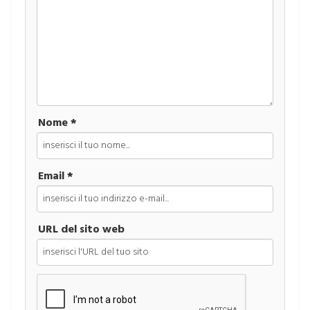
Nome *
Email *
URL del sito web