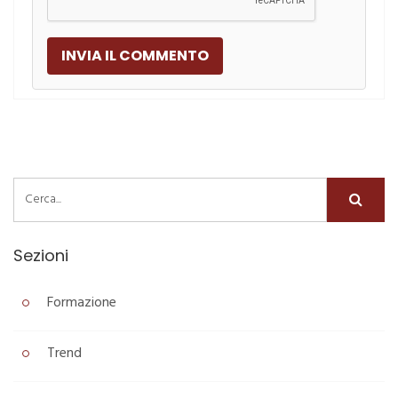
Sezioni
Formazione
Trend