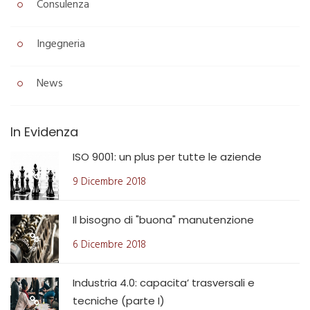
Consulenza
Ingegneria
News
In Evidenza
ISO 9001: un plus per tutte le aziende
9 Dicembre 2018
Il bisogno di "buona" manutenzione
6 Dicembre 2018
Industria 4.0: capacita’ trasversali e
tecniche (parte I)