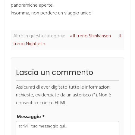
panoramiche aperte.
Insomma, non perdere un viaggio unico!
Altro in questa categoria:
« Il treno Shinkansen
Il
treno Nightjet »
Lascia un commento
Assicurati di aver digitato tutte le informazioni
richieste, evidenziate da un asterisco (*). Non è
consentito codice HTML.
Messaggio *