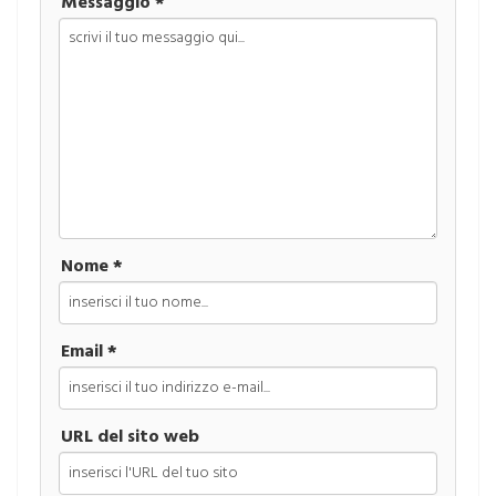
Messaggio *
Nome *
Email *
URL del sito web