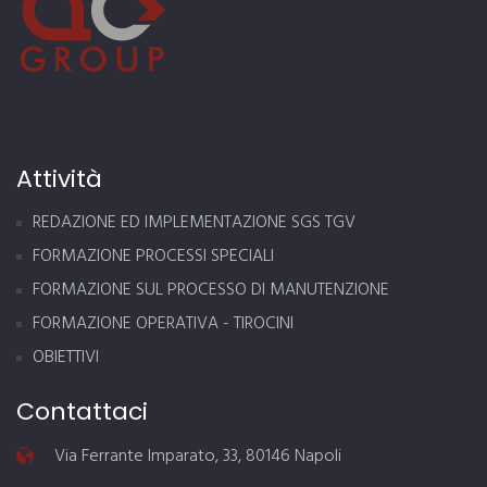
Attività
REDAZIONE ED IMPLEMENTAZIONE SGS TGV
FORMAZIONE PROCESSI SPECIALI
FORMAZIONE SUL PROCESSO DI MANUTENZIONE
FORMAZIONE OPERATIVA - TIROCINI
OBIETTIVI
Contattaci
Via Ferrante Imparato, 33, 80146 Napoli