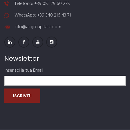
Telefono: +39 081 25 60 278
WhatsApp: ‎+39 340 216 43 71
info@acgroupitalia.com
Newsletter
Inserisci la tua Email