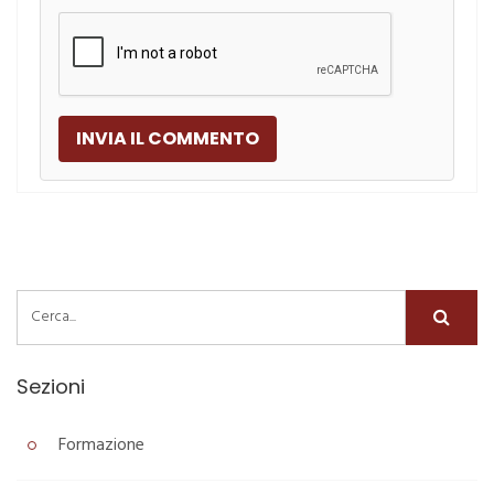
Sezioni
Formazione