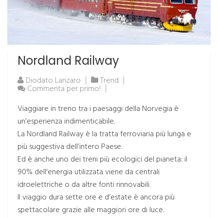
Nordland Railway
Diodato Lanzaro
Trend
Commenta per primo!
Viaggiare in treno tra i paesaggi della Norvegia è
un’esperienza indimenticabile.
La Nordland Railway è la tratta ferroviaria più lunga e
più suggestiva dell’intero Paese.
Ed è anche uno dei treni più ecologici del pianeta: il
90% dell'energia utilizzata viene da centrali
idroelettriche o da altre fonti rinnovabili.
Il viaggio dura sette ore e d’estate è ancora più
spettacolare grazie alle maggiori ore di luce.