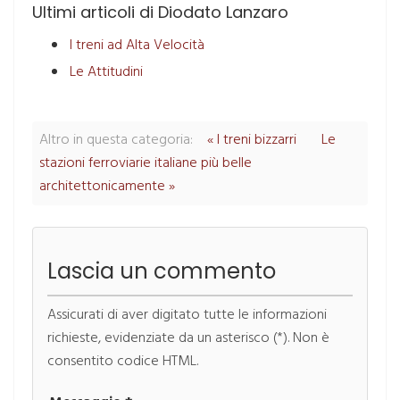
Ultimi articoli di Diodato Lanzaro
I treni ad Alta Velocità
Le Attitudini
Altro in questa categoria:
« I treni bizzarri
Le
stazioni ferroviarie italiane più belle
architettonicamente »
Lascia un commento
Assicurati di aver digitato tutte le informazioni
richieste, evidenziate da un asterisco (*). Non è
consentito codice HTML.