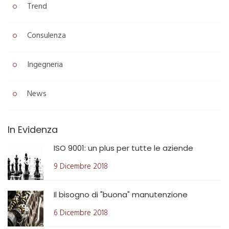
Trend
Consulenza
Ingegneria
News
In Evidenza
ISO 9001: un plus per tutte le aziende
9 Dicembre 2018
Il bisogno di "buona" manutenzione
6 Dicembre 2018